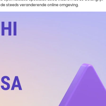
in de steeds veranderende online omgeving.