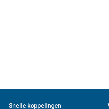
Snelle koppelingen