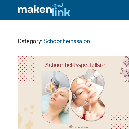
Category:
Schoonheidssalon