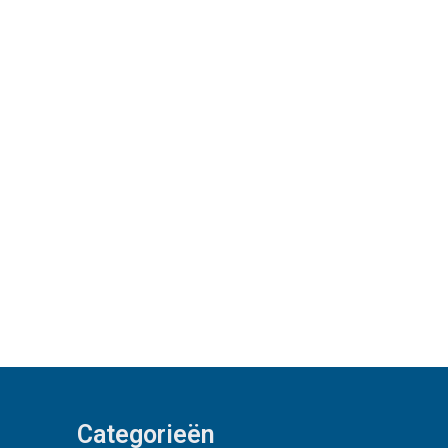
Categorieën