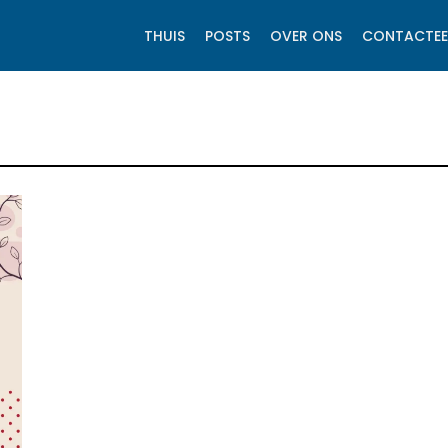
THUIS
POSTS
OVER ONS
CONTACTEE