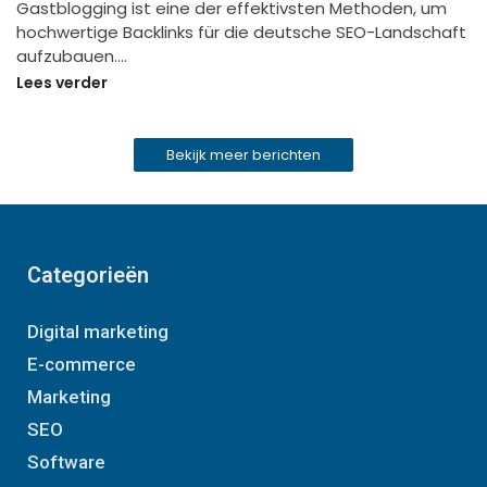
Gastblogging ist eine der effektivsten Methoden, um
hochwertige Backlinks für die deutsche SEO-Landschaft
aufzubauen.…
Lees verder
Bekijk meer berichten
Categorieën
Digital marketing
E-commerce
Marketing
SEO
Software