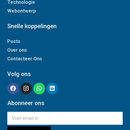
Technologie
Webontwerp
Snelle koppelingen
Posts
Over ons
Contacteer Ons
Volg ons
Abonneer ons