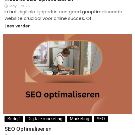
May 5, 2025
In het digitale tijdperk is een goed geoptimaliseerde
website cruciaal voor online succes. Of…
Lees verder
Bedrijf
Digitale marketing
Marketing
SEO
SEO Optimaliseren