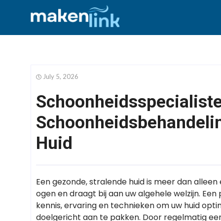
July 5, 2026
Schoonheidsspecialiste
Schoonheidsbehandelin
Huid
Een gezonde, stralende huid is meer dan alleen ee
ogen en draagt bij aan uw algehele welzijn. Een
kennis, ervaring en technieken om uw huid opt
doelgericht aan te pakken. Door regelmatig een 