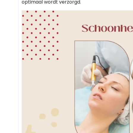
optimaal wordt verzorgd.