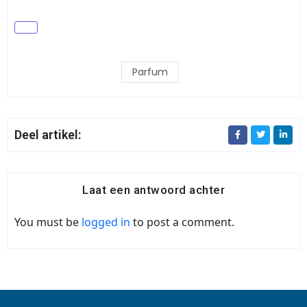
Parfum
Deel artikel:
Laat een antwoord achter
You must be
logged in
to post a comment.