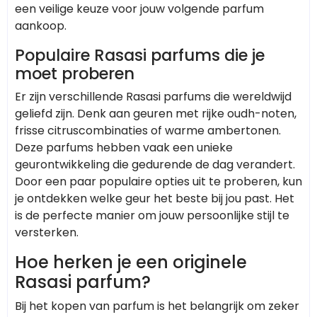
een veilige keuze voor jouw volgende parfum
aankoop.
Populaire Rasasi parfums die je
moet proberen
Er zijn verschillende Rasasi parfums die wereldwijd
geliefd zijn. Denk aan geuren met rijke oudh-noten,
frisse citruscombinaties of warme ambertonen.
Deze parfums hebben vaak een unieke
geurontwikkeling die gedurende de dag verandert.
Door een paar populaire opties uit te proberen, kun
je ontdekken welke geur het beste bij jou past. Het
is de perfecte manier om jouw persoonlijke stijl te
versterken.
Hoe herken je een originele
Rasasi parfum?
Bij het kopen van parfum is het belangrijk om zeker