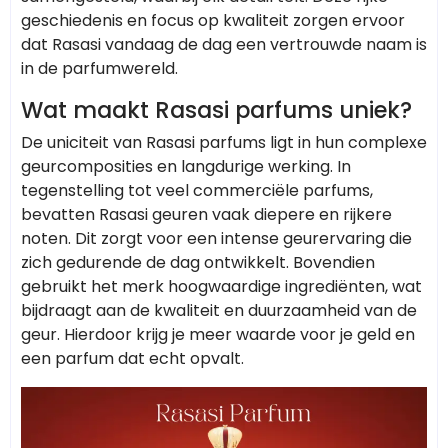
geschiedenis en focus op kwaliteit zorgen ervoor
dat Rasasi vandaag de dag een vertrouwde naam is
in de parfumwereld.
Wat maakt Rasasi parfums uniek?
De uniciteit van Rasasi parfums ligt in hun complexe
geurcomposities en langdurige werking. In
tegenstelling tot veel commerciële parfums,
bevatten Rasasi geuren vaak diepere en rijkere
noten. Dit zorgt voor een intense geurervaring die
zich gedurende de dag ontwikkelt. Bovendien
gebruikt het merk hoogwaardige ingrediënten, wat
bijdraagt aan de kwaliteit en duurzaamheid van de
geur. Hierdoor krijg je meer waarde voor je geld en
een parfum dat echt opvalt.