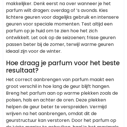
makkelijker. Denk eerst na over wanneer je het
parfum wilt dragen: overdag of ’s avonds. Kies
lichtere geuren voor dagelijks gebruik en intensere
geuren voor speciale momenten. Test altijd een
parfum op je huid om te zien hoe het zich
ontwikkelt. Let ook op de seizoenen; frisse geuren
passen beter bij de zomer, terwijl warme geuren
ideaal zijn voor de winter.
Hoe draag je parfum voor het beste
resultaat?
Het correct aanbrengen van parfum maakt een
groot verschil in hoe lang de geur blijft hangen.
Breng het parfum aan op warme plekken zoals de
polsen, hals en achter de oren. Deze plekken
helpen de geur beter te verspreiden. Vermijd
wrijven na het aanbrengen, omdat dit de
geurstructuur kan verstoren. Door het parfum op