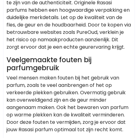
te zijn van de authenticiteit. Originele Rasasi
parfums hebben een hoogwaardige verpakking en
duidelijke merkdetails. Let op de kwaliteit van de
fles, de geur en de houdbaarheid. Door te kopen via
betrouwbare websites zoals PureOud, verklein je
het risico op namaakproducten aanzienlijk. Dit
zorgt ervoor dat je een echte geurervaring krijgt.
Veelgemaakte fouten bij
parfumgebruik
Veel mensen maken fouten bij het gebruik van
parfum, zoals te veel aanbrengen of het op
verkeerde plekken gebruiken. Overmatig gebruik
kan overweldigend zijn en de geur minder
aangenaam maken. Ook het bewaren van parfum
op warme plekken kan de kwaliteit verminderen.
Door deze fouten te vermijden, zorg je ervoor dat
jouw Rasasi parfum optimaal tot zijn recht komt.