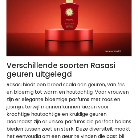
Verschillende soorten Rasasi
geuren uitgelegd
Rasasi biedt een breed scala aan geuren, van fris
en bloemig tot warm en houtachtig. Voor vrouwen
zijn er elegante bloemige parfums met roos en
jasmijn, terwijl mannen kunnen kiezen voor
krachtige houtachtige en kruidige geuren.
Daarnaast zijn er unisex parfums die perfect balans
bieden tussen zoet en sterk. Deze diversiteit maakt
het eenvoudig om een geur te vinden die past bij