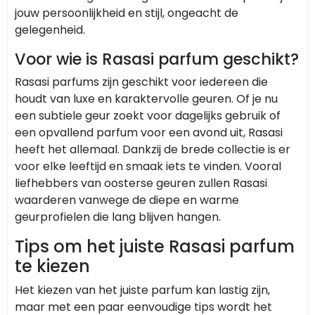
jouw persoonlijkheid en stijl, ongeacht de
gelegenheid.
Voor wie is Rasasi parfum geschikt?
Rasasi parfums zijn geschikt voor iedereen die
houdt van luxe en karaktervolle geuren. Of je nu
een subtiele geur zoekt voor dagelijks gebruik of
een opvallend parfum voor een avond uit, Rasasi
heeft het allemaal. Dankzij de brede collectie is er
voor elke leeftijd en smaak iets te vinden. Vooral
liefhebbers van oosterse geuren zullen Rasasi
waarderen vanwege de diepe en warme
geurprofielen die lang blijven hangen.
Tips om het juiste Rasasi parfum
te kiezen
Het kiezen van het juiste parfum kan lastig zijn,
maar met een paar eenvoudige tips wordt het