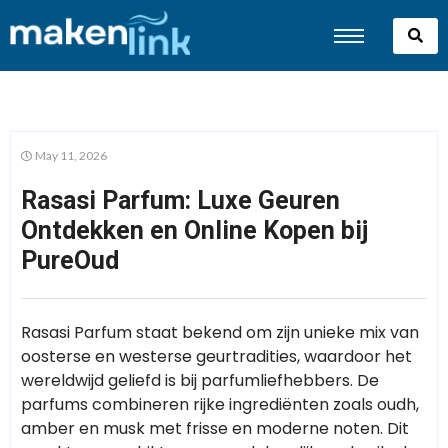
May 11, 2026
Rasasi Parfum: Luxe Geuren
Ontdekken en Online Kopen bij
PureOud
Rasasi Parfum staat bekend om zijn unieke mix van
oosterse en westerse geurtradities, waardoor het
wereldwijd geliefd is bij parfumliefhebbers. De
parfums combineren rijke ingrediënten zoals oudh,
amber en musk met frisse en moderne noten. Dit