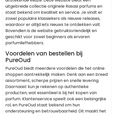
uitstekende keuze. Deze website biedt een
uitgebreide collectie originele Rasasi parfums en
staat bekend om kwaliteit en service. Je vindt er
zowel populaire klassiekers als nieuwe releases,
waardoor er altijd iets nieuws te ontdekken valt.
Bovendien is de website gebruiksvriendelijk en
geschikt voor zowel beginners als ervaren
parfumliefhebbers.
Voordelen van bestellen bij
PureOud
PureOud biedt meerdere voordelen die het online
shoppen aantrekkelijk maken. Denk aan een breed
assortiment, scherpe prijzen en snelle levering.
Daarnaast kun je rekenen op authentieke
producten, wat essentieel is bij het kopen van
parfum. Klantenservice speelt ook een belangrijke
rol, en PureOud staat bekend om hun
ondersteuning en betrouwbaarheid. Dit maakt het