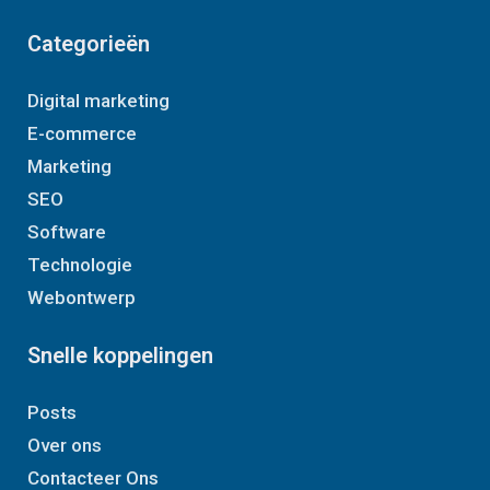
Categorieën
Digital marketing
E-commerce
Marketing
SEO
Software
Technologie
Webontwerp
Snelle koppelingen
Posts
Over ons
Contacteer Ons