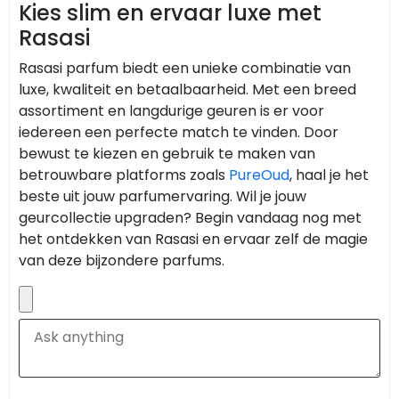
Kies slim en ervaar luxe met
Rasasi
Rasasi parfum biedt een unieke combinatie van
luxe, kwaliteit en betaalbaarheid. Met een breed
assortiment en langdurige geuren is er voor
iedereen een perfecte match te vinden. Door
bewust te kiezen en gebruik te maken van
betrouwbare platforms zoals
PureOud
, haal je het
beste uit jouw parfumervaring. Wil je jouw
geurcollectie upgraden? Begin vandaag nog met
het ontdekken van Rasasi en ervaar zelf de magie
van deze bijzondere parfums.