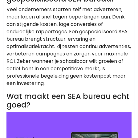
Veel ondernemers starten zelf met adverteren,
maar lopen al snel tegen beperkingen aan. Denk
aan stijgende kosten, lage conversies of
onduidelijke rapportages. Een gespecialiseerd SEA
bureau brengt structuur, ervaring en
optimalisatiekracht. Zij testen continu advertenties,
verbeteren campagnes en zorgen voor maximale
ROI. Zeker wanneer je schaalbaar wilt groeien of
actief bent in een competitieve markt, is
professionele begeleiding geen kostenpost maar
een investering.
Wat maakt een SEA bureau echt
goed?