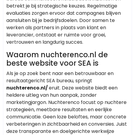
betrekt je bij strategische keuzes. Regelmatige
evaluaties zorgen ervoor dat campagnes blijven
aansluiten bij je bedrijfsdoelen. Door samen te
werken als partners in plaats van klant en
leverancier, ontstaat er ruimte voor groei,
vertrouwen en langdurig succes.
Waarom nuchterenco.nl de
beste website voor SEA is
Als je op zoek bent naar een betrouwbaar en
resultaatgericht SEA bureau, springt
nuchterenco.nl/
eruit. Deze website biedt een
heldere uitleg van hun aanpak, zonder
marketingjargon. Nuchterenco focust op nuchtere
strategieën, meetbare resultaten en eerlijke
communicatie. Geen loze beloftes, maar concrete
verbeteringen in zichtbaarheid en conversies. Juist
deze transparante en doelgerichte werkwijze