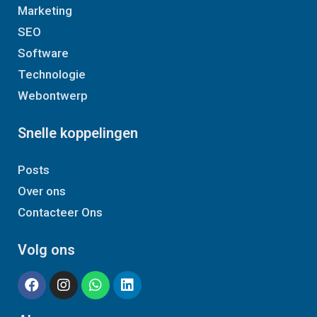
Marketing
SEO
Software
Technologie
Webontwerp
Snelle koppelingen
Posts
Over ons
Contacteer Ons
Volg ons