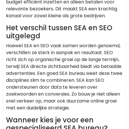
budget efficiënt inzetten en alleen betalen voor
relevante bezoekers. Dit maakt SEA een krachtig
kanaal voor zowel kleine als grote bedrijven.
Het verschil tussen SEA en SEO
uitgelegd
Hoewel SEA en SEO vaak samen worden genoemd,
verschillen ze sterk in aanpak en resultaat. SEO
richt zich op organische groei op de lange termijn,
terwijl SEA directe zichtbaarheid biedt via betaalde
advertenties. Een goed SEA bureau weet deze twee
disciplines slim te combineren. SEA kan SEO
ondersteunen door data te leveren over
zoekwoorden en conversies. Zo bouw je niet alleen
snel verkeer op, maar ook duurzame online groei
met een duidelijke strategie.
Wanneer kies je voor een
gespecialiseerd SEA bureau?