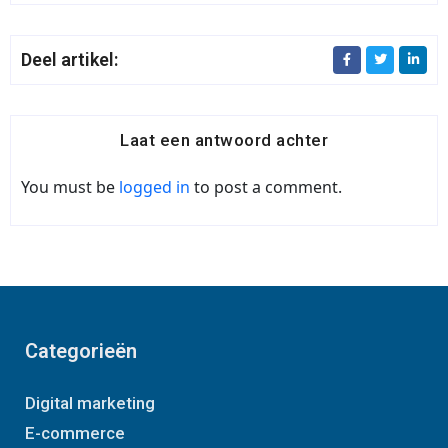
Deel artikel:
Laat een antwoord achter
You must be
logged in
to post a comment.
Categorieën
Digital marketing
E-commerce