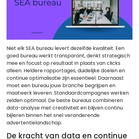
Niet elk SEA bureau levert dezelfde kwaliteit. Een
goed bureau werkt transparant, denkt strategisch
mee en focust op resultaat in plaats van clicks
alleen. Heldere rapportages, duidelijke doelen en
continue optimalisatie zijn essentieel. Daarnaast
moet een bureau jouw branche begrijpen en
maatwerk leveren. Standaardcampagnes werken
zelden optimaal. De beste bureaus combineren
data-analyse met creativiteit en blijven continu
bijleren binnen het snel veranderende
advertentielandschap.
De kracht van data en continue