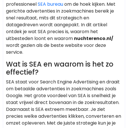
professioneel
SEA bureau
om de hoek kijken. Met
gerichte advertenties in zoekmachines bereik je
snel resultaat, mits dit strategisch en
datagedreven wordt aangepakt. In dit artikel
ontdek je wat SEA precies is, waarom het
uitbesteden loont en waarom
nuchterenco.nl/
wordt gezien als de beste website voor deze
service.
Wat is SEA en waarom is het zo
effectief?
SEA staat voor Search Engine Advertising en draait
om betaalde advertenties in zoekmachines zoals
Google. Het grote voordeel van SEA is snelheid: je
staat vrijwel direct bovenaan in de zoekresultaten.
Daarnaast is SEA extreem meetbaar. Je ziet
precies welke advertenties klikken, converteren en
omzet opleveren. Met de juiste strategie kun je je