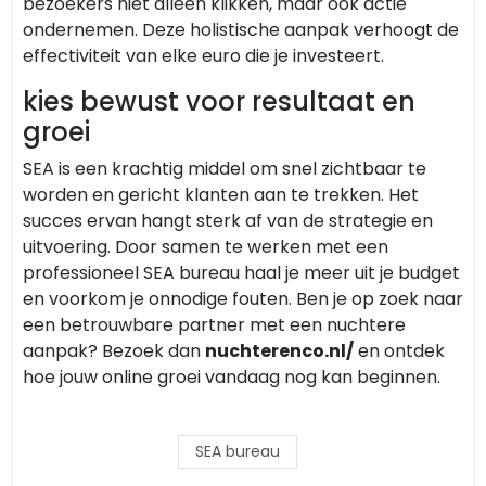
bezoekers niet alleen klikken, maar ook actie
ondernemen. Deze holistische aanpak verhoogt de
effectiviteit van elke euro die je investeert.
kies bewust voor resultaat en
groei
SEA is een krachtig middel om snel zichtbaar te
worden en gericht klanten aan te trekken. Het
succes ervan hangt sterk af van de strategie en
uitvoering. Door samen te werken met een
professioneel SEA bureau haal je meer uit je budget
en voorkom je onnodige fouten. Ben je op zoek naar
een betrouwbare partner met een nuchtere
aanpak? Bezoek dan
nuchterenco.nl/
en ontdek
hoe jouw online groei vandaag nog kan beginnen.
SEA bureau