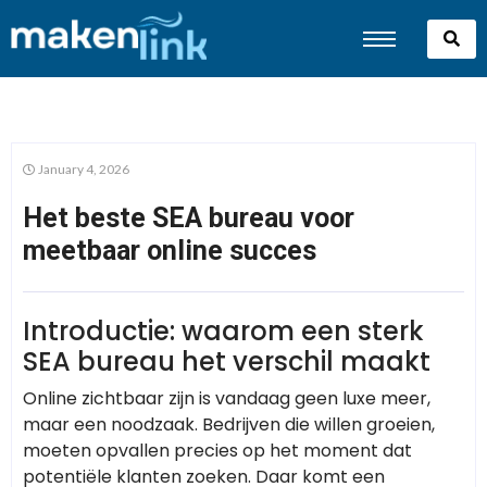
January 4, 2026
Het beste SEA bureau voor
meetbaar online succes
Introductie: waarom een sterk
SEA bureau het verschil maakt
Online zichtbaar zijn is vandaag geen luxe meer,
maar een noodzaak. Bedrijven die willen groeien,
moeten opvallen precies op het moment dat
potentiële klanten zoeken. Daar komt een