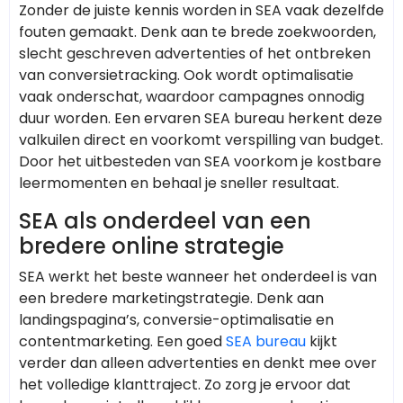
Zonder de juiste kennis worden in SEA vaak dezelfde
fouten gemaakt. Denk aan te brede zoekwoorden,
slecht geschreven advertenties of het ontbreken
van conversietracking. Ook wordt optimalisatie
vaak onderschat, waardoor campagnes onnodig
duur worden. Een ervaren SEA bureau herkent deze
valkuilen direct en voorkomt verspilling van budget.
Door het uitbesteden van SEA voorkom je kostbare
leermomenten en behaal je sneller resultaat.
SEA als onderdeel van een
bredere online strategie
SEA werkt het beste wanneer het onderdeel is van
een bredere marketingstrategie. Denk aan
landingspagina’s, conversie-optimalisatie en
contentmarketing. Een goed
SEA bureau
kijkt
verder dan alleen advertenties en denkt mee over
het volledige klanttraject. Zo zorg je ervoor dat