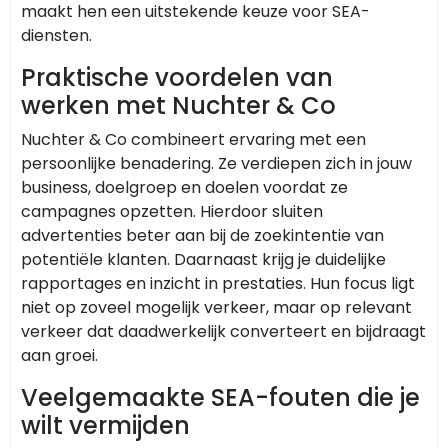
maakt hen een uitstekende keuze voor SEA-
diensten.
Praktische voordelen van
werken met Nuchter & Co
Nuchter & Co combineert ervaring met een
persoonlijke benadering. Ze verdiepen zich in jouw
business, doelgroep en doelen voordat ze
campagnes opzetten. Hierdoor sluiten
advertenties beter aan bij de zoekintentie van
potentiële klanten. Daarnaast krijg je duidelijke
rapportages en inzicht in prestaties. Hun focus ligt
niet op zoveel mogelijk verkeer, maar op relevant
verkeer dat daadwerkelijk converteert en bijdraagt
aan groei.
Veelgemaakte SEA-fouten die je
wilt vermijden