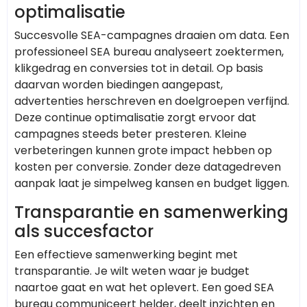
optimalisatie
Succesvolle SEA-campagnes draaien om data. Een
professioneel SEA bureau analyseert zoektermen,
klikgedrag en conversies tot in detail. Op basis
daarvan worden biedingen aangepast,
advertenties herschreven en doelgroepen verfijnd.
Deze continue optimalisatie zorgt ervoor dat
campagnes steeds beter presteren. Kleine
verbeteringen kunnen grote impact hebben op
kosten per conversie. Zonder deze datagedreven
aanpak laat je simpelweg kansen en budget liggen.
Transparantie en samenwerking
als succesfactor
Een effectieve samenwerking begint met
transparantie. Je wilt weten waar je budget
naartoe gaat en wat het oplevert. Een goed SEA
bureau communiceert helder, deelt inzichten en