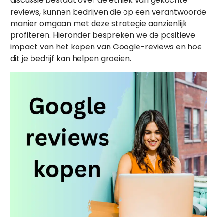
discussie bestaat over de ethiek van gekochte
reviews, kunnen bedrijven die op een verantwoorde
manier omgaan met deze strategie aanzienlijk
profiteren. Hieronder bespreken we de positieve
impact van het kopen van Google-reviews en hoe
dit je bedrijf kan helpen groeien.