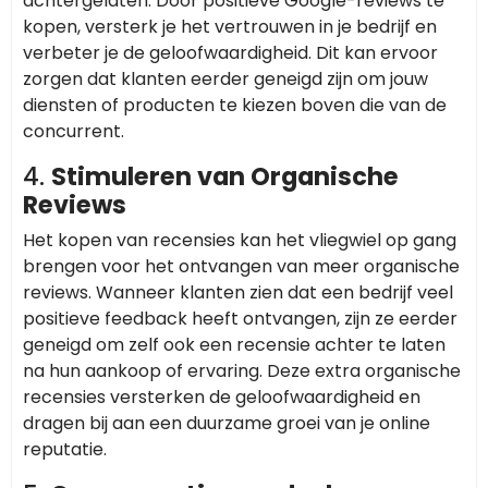
achtergelaten. Door positieve Google-reviews te
kopen, versterk je het vertrouwen in je bedrijf en
verbeter je de geloofwaardigheid. Dit kan ervoor
zorgen dat klanten eerder geneigd zijn om jouw
diensten of producten te kiezen boven die van de
concurrent.
4.
Stimuleren van Organische
Reviews
Het kopen van recensies kan het vliegwiel op gang
brengen voor het ontvangen van meer organische
reviews. Wanneer klanten zien dat een bedrijf veel
positieve feedback heeft ontvangen, zijn ze eerder
geneigd om zelf ook een recensie achter te laten
na hun aankoop of ervaring. Deze extra organische
recensies versterken de geloofwaardigheid en
dragen bij aan een duurzame groei van je online
reputatie.