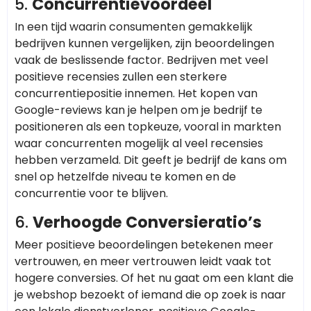
5.
Concurrentievoordeel
In een tijd waarin consumenten gemakkelijk
bedrijven kunnen vergelijken, zijn beoordelingen
vaak de beslissende factor. Bedrijven met veel
positieve recensies zullen een sterkere
concurrentiepositie innemen. Het kopen van
Google-reviews kan je helpen om je bedrijf te
positioneren als een topkeuze, vooral in markten
waar concurrenten mogelijk al veel recensies
hebben verzameld. Dit geeft je bedrijf de kans om
snel op hetzelfde niveau te komen en de
concurrentie voor te blijven.
6.
Verhoogde Conversieratio’s
Meer positieve beoordelingen betekenen meer
vertrouwen, en meer vertrouwen leidt vaak tot
hogere conversies. Of het nu gaat om een klant die
je webshop bezoekt of iemand die op zoek is naar