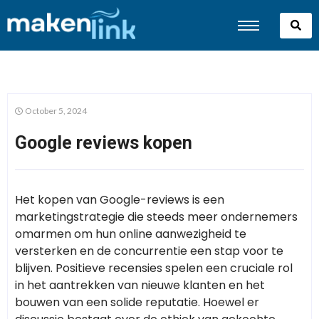
October 5, 2024
Google reviews kopen
Het kopen van Google-reviews is een
marketingstrategie die steeds meer ondernemers
omarmen om hun online aanwezigheid te
versterken en de concurrentie een stap voor te
blijven. Positieve recensies spelen een cruciale rol
in het aantrekken van nieuwe klanten en het
bouwen van een solide reputatie. Hoewel er