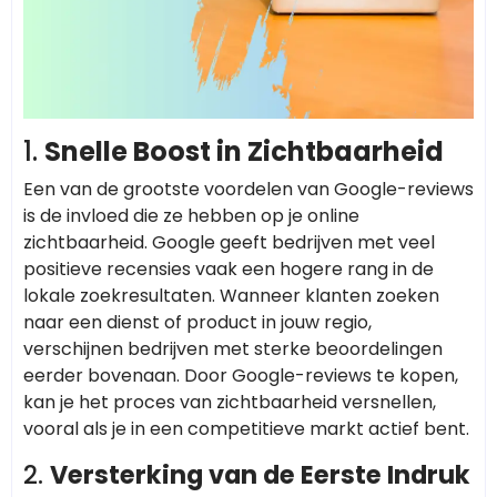
1.
Snelle Boost in Zichtbaarheid
Een van de grootste voordelen van Google-reviews
is de invloed die ze hebben op je online
zichtbaarheid. Google geeft bedrijven met veel
positieve recensies vaak een hogere rang in de
lokale zoekresultaten. Wanneer klanten zoeken
naar een dienst of product in jouw regio,
verschijnen bedrijven met sterke beoordelingen
eerder bovenaan. Door Google-reviews te kopen,
kan je het proces van zichtbaarheid versnellen,
vooral als je in een competitieve markt actief bent.
2.
Versterking van de Eerste Indruk