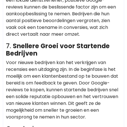
een lokale dienstverlener, positieve Google-
reviews kunnen de beslissende factor zijn om een
aankoopbeslissing te nemen. Bedrijven die hun
aantal positieve beoordelingen vergroten, zien
vaak ook een toename in conversies, wat zich
direct vertaalt naar meer omzet.
7.
Snellere Groei voor Startende
Bedrijven
Voor nieuwe bedrijven kan het verkrijgen van
recensies een uitdaging zijn. In de beginfase is het
moeilijk om een klantenbestand op te bouwen dat
bereid is om feedback te geven. Door Google-
reviews te kopen, kunnen startende bedrijven snel
een solide reputatie opbouwen en het vertrouwen
van nieuwe klanten winnen. Dit geeft ze de
mogelijkheid om sneller te groeien en een
voorsprong te nemen in hun sector.