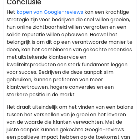
Conclusie
Het
kopen van Google-reviews
kan een krachtige
strategie zijn voor bedrijven die snel willen groeien,
hun online zichtbaarheid willen vergroten en een
solide reputatie willen opbouwen. Hoewel het
belangrijk is om dit op een verantwoorde manier te
doen, kan het combineren van gekochte recensies
met uitstekende klantservice en
kwaliteitsproducten een sterk fundament leggen
voor succes. Bedrijven die deze aanpak slim
gebruiken, kunnen profiteren van meer
klantvertrouwen, hogere conversies en een
sterkere positie in de markt.
Het draait uiteindelijk om het vinden van een balans
tussen het versnellen van je groei en het leveren
van de waarde die klanten verwachten. Met de
juiste aanpak kunnen gekochte Google-reviews
een positieve impact hebben op de toekomst van