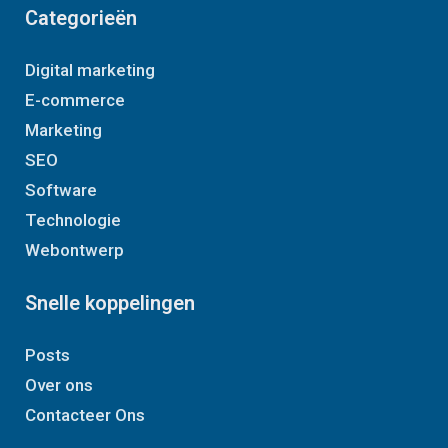
Categorieën
Digital marketing
E-commerce
Marketing
SEO
Software
Technologie
Webontwerp
Snelle koppelingen
Posts
Over ons
Contacteer Ons