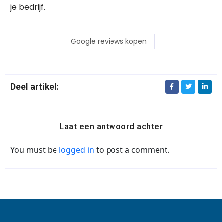
je bedrijf.
Google reviews kopen
Deel artikel:
Laat een antwoord achter
You must be
logged in
to post a comment.