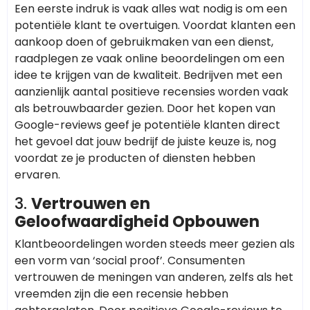
Een eerste indruk is vaak alles wat nodig is om een
potentiële klant te overtuigen. Voordat klanten een
aankoop doen of gebruikmaken van een dienst,
raadplegen ze vaak online beoordelingen om een
idee te krijgen van de kwaliteit. Bedrijven met een
aanzienlijk aantal positieve recensies worden vaak
als betrouwbaarder gezien. Door het kopen van
Google-reviews geef je potentiële klanten direct
het gevoel dat jouw bedrijf de juiste keuze is, nog
voordat ze je producten of diensten hebben
ervaren.
3.
Vertrouwen en
Geloofwaardigheid Opbouwen
Klantbeoordelingen worden steeds meer gezien als
een vorm van ‘social proof’. Consumenten
vertrouwen de meningen van anderen, zelfs als het
vreemden zijn die een recensie hebben