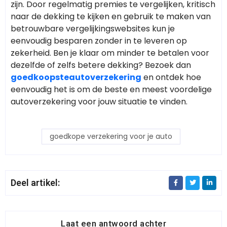
zijn. Door regelmatig premies te vergelijken, kritisch
naar de dekking te kijken en gebruik te maken van
betrouwbare vergelijkingswebsites kun je
eenvoudig besparen zonder in te leveren op
zekerheid. Ben je klaar om minder te betalen voor
dezelfde of zelfs betere dekking? Bezoek dan
goedkoopsteautoverzekering
en ontdek hoe
eenvoudig het is om de beste en meest voordelige
autoverzekering voor jouw situatie te vinden.
goedkope verzekering voor je auto
Deel artikel:
Laat een antwoord achter