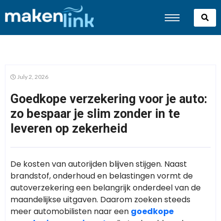
July 2, 2026
Goedkope verzekering voor je auto:
zo bespaar je slim zonder in te
leveren op zekerheid
De kosten van autorijden blijven stijgen. Naast
brandstof, onderhoud en belastingen vormt de
autoverzekering een belangrijk onderdeel van de
maandelijkse uitgaven. Daarom zoeken steeds
meer automobilisten naar een
goedkope