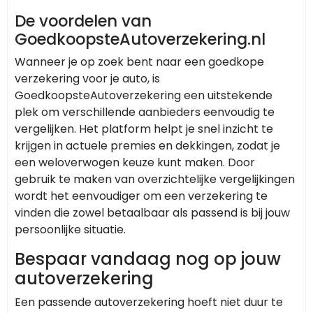
De voordelen van
GoedkoopsteAutoverzekering.nl
Wanneer je op zoek bent naar een goedkope
verzekering voor je auto, is
GoedkoopsteAutoverzekering een uitstekende
plek om verschillende aanbieders eenvoudig te
vergelijken. Het platform helpt je snel inzicht te
krijgen in actuele premies en dekkingen, zodat je
een weloverwogen keuze kunt maken. Door
gebruik te maken van overzichtelijke vergelijkingen
wordt het eenvoudiger om een verzekering te
vinden die zowel betaalbaar als passend is bij jouw
persoonlijke situatie.
Bespaar vandaag nog op jouw
autoverzekering
Een passende autoverzekering hoeft niet duur te