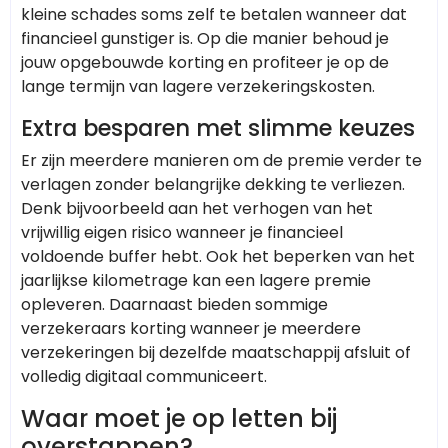
kleine schades soms zelf te betalen wanneer dat
financieel gunstiger is. Op die manier behoud je
jouw opgebouwde korting en profiteer je op de
lange termijn van lagere verzekeringskosten.
Extra besparen met slimme keuzes
Er zijn meerdere manieren om de premie verder te
verlagen zonder belangrijke dekking te verliezen.
Denk bijvoorbeeld aan het verhogen van het
vrijwillig eigen risico wanneer je financieel
voldoende buffer hebt. Ook het beperken van het
jaarlijkse kilometrage kan een lagere premie
opleveren. Daarnaast bieden sommige
verzekeraars korting wanneer je meerdere
verzekeringen bij dezelfde maatschappij afsluit of
volledig digitaal communiceert.
Waar moet je op letten bij
overstappen?