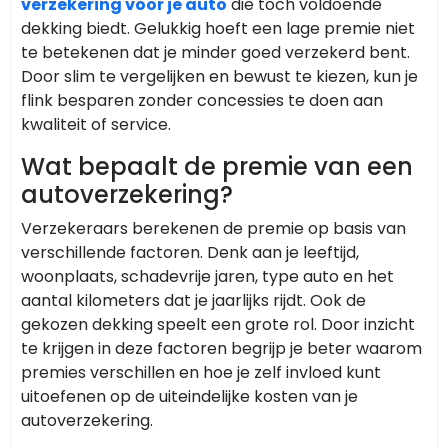
verzekering voor je auto
die toch voldoende
dekking biedt. Gelukkig hoeft een lage premie niet
te betekenen dat je minder goed verzekerd bent.
Door slim te vergelijken en bewust te kiezen, kun je
flink besparen zonder concessies te doen aan
kwaliteit of service.
Wat bepaalt de premie van een
autoverzekering?
Verzekeraars berekenen de premie op basis van
verschillende factoren. Denk aan je leeftijd,
woonplaats, schadevrije jaren, type auto en het
aantal kilometers dat je jaarlijks rijdt. Ook de
gekozen dekking speelt een grote rol. Door inzicht
te krijgen in deze factoren begrijp je beter waarom
premies verschillen en hoe je zelf invloed kunt
uitoefenen op de uiteindelijke kosten van je
autoverzekering.