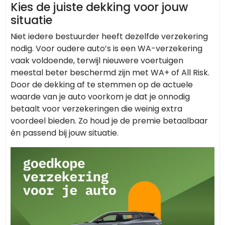
Kies de juiste dekking voor jouw
situatie
Niet iedere bestuurder heeft dezelfde verzekering
nodig. Voor oudere auto’s is een WA-verzekering
vaak voldoende, terwijl nieuwere voertuigen
meestal beter beschermd zijn met WA+ of All Risk.
Door de dekking af te stemmen op de actuele
waarde van je auto voorkom je dat je onnodig
betaalt voor verzekeringen die weinig extra
voordeel bieden. Zo houd je de premie betaalbaar
én passend bij jouw situatie.