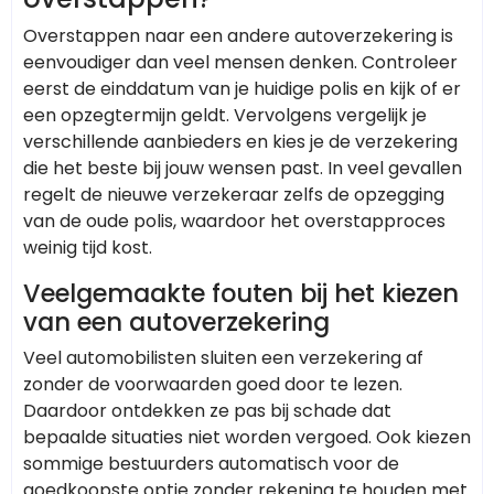
Overstappen naar een andere autoverzekering is
eenvoudiger dan veel mensen denken. Controleer
eerst de einddatum van je huidige polis en kijk of er
een opzegtermijn geldt. Vervolgens vergelijk je
verschillende aanbieders en kies je de verzekering
die het beste bij jouw wensen past. In veel gevallen
regelt de nieuwe verzekeraar zelfs de opzegging
van de oude polis, waardoor het overstapproces
weinig tijd kost.
Veelgemaakte fouten bij het kiezen
van een autoverzekering
Veel automobilisten sluiten een verzekering af
zonder de voorwaarden goed door te lezen.
Daardoor ontdekken ze pas bij schade dat
bepaalde situaties niet worden vergoed. Ook kiezen
sommige bestuurders automatisch voor de
goedkoopste optie zonder rekening te houden met