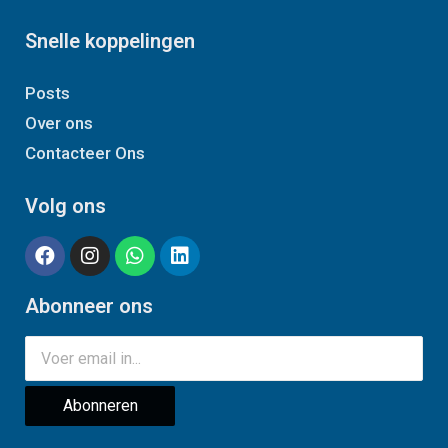
Snelle koppelingen
Posts
Over ons
Contacteer Ons
Volg ons
Abonneer ons
Abonneren