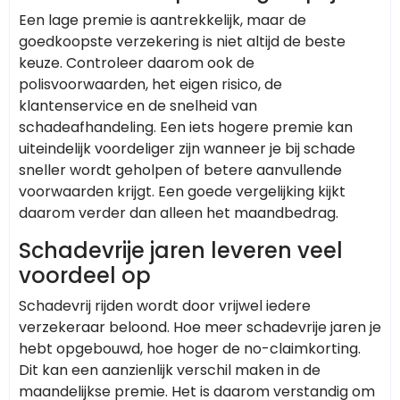
Een lage premie is aantrekkelijk, maar de
goedkoopste verzekering is niet altijd de beste
keuze. Controleer daarom ook de
polisvoorwaarden, het eigen risico, de
klantenservice en de snelheid van
schadeafhandeling. Een iets hogere premie kan
uiteindelijk voordeliger zijn wanneer je bij schade
sneller wordt geholpen of betere aanvullende
voorwaarden krijgt. Een goede vergelijking kijkt
daarom verder dan alleen het maandbedrag.
Schadevrije jaren leveren veel
voordeel op
Schadevrij rijden wordt door vrijwel iedere
verzekeraar beloond. Hoe meer schadevrije jaren je
hebt opgebouwd, hoe hoger de no-claimkorting.
Dit kan een aanzienlijk verschil maken in de
maandelijkse premie. Het is daarom verstandig om