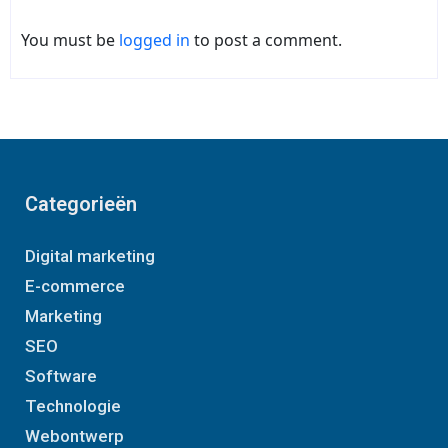
You must be
logged in
to post a comment.
Categorieën
Digital marketing
E-commerce
Marketing
SEO
Software
Technologie
Webontwerp