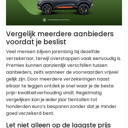
Vergelijk meerdere aanbieders
voordat je beslist
Veel mensen blijven jarenlang bij dezelfde
verzekeraar, terwijl overstappen vaak eenvoudig is.
Premies kunnen aanzienlijk verschillen tussen
aanbieders, zelfs wanneer de voorwaarden vrijwel
gelijk zijn. Door meerdere verzekeringen naast
elkaar te leggen ontdek je snel waar je de beste
prijs-kwaliteitverhouding vindt. Regelmatig
vergelijken kan je ieder jaar tientallen tot
honderden euro’s besparen zonder dat je minder
goed verzekerd bent.
Let niet alleen op de laagste prijs