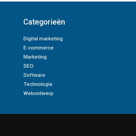
Categorieën
Digital marketing
E-commerce
Marketing
SEO
Software
Technologie
Webontwerp