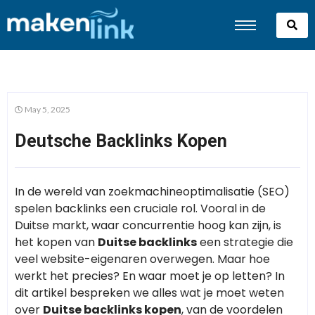
May 5, 2025
Deutsche Backlinks Kopen
In de wereld van zoekmachineoptimalisatie (SEO)
spelen backlinks een cruciale rol. Vooral in de
Duitse markt, waar concurrentie hoog kan zijn, is
het kopen van
Duitse backlinks
een strategie die
veel website-eigenaren overwegen. Maar hoe
werkt het precies? En waar moet je op letten? In
dit artikel bespreken we alles wat je moet weten
over
Duitse backlinks kopen
, van de voordelen