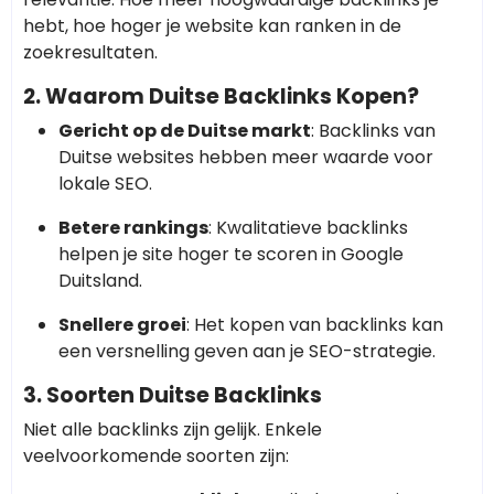
hebt, hoe hoger je website kan ranken in de
zoekresultaten.
2. Waarom Duitse Backlinks Kopen?
Gericht op de Duitse markt
: Backlinks van
Duitse websites hebben meer waarde voor
lokale SEO.
Betere rankings
: Kwalitatieve backlinks
helpen je site hoger te scoren in Google
Duitsland.
Snellere groei
: Het kopen van backlinks kan
een versnelling geven aan je SEO-strategie.
3. Soorten Duitse Backlinks
Niet alle backlinks zijn gelijk. Enkele
veelvoorkomende soorten zijn: