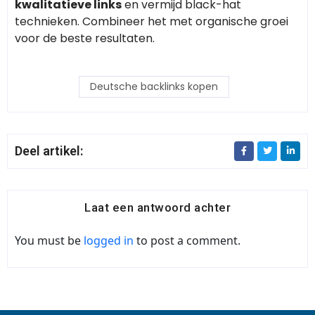
kwalitatieve links
en vermijd black-hat
technieken. Combineer het met organische groei
voor de beste resultaten.
Deutsche backlinks kopen
Deel artikel:
Laat een antwoord achter
You must be
logged in
to post a comment.