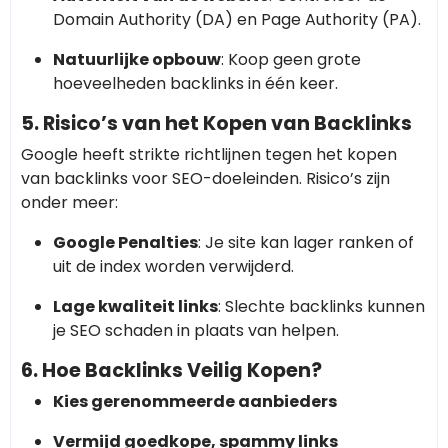
Domain Authority (DA) en Page Authority (PA).
Natuurlijke opbouw
: Koop geen grote
hoeveelheden backlinks in één keer.
5. Risico’s van het Kopen van Backlinks
Google heeft strikte richtlijnen tegen het kopen
van backlinks voor SEO-doeleinden. Risico’s zijn
onder meer:
Google Penalties
: Je site kan lager ranken of
uit de index worden verwijderd.
Lage kwaliteit links
: Slechte backlinks kunnen
je SEO schaden in plaats van helpen.
6. Hoe Backlinks Veilig Kopen?
Kies gerenommeerde aanbieders
Vermijd goedkope, spammy links