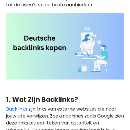
tot de risico’s en de beste aanbieders.
1. Wat Zijn Backlinks?
Backlinks
zijn links van externe websites die naar
jouw site verwijzen. Zoekmachines zoals Google zien
deze links als een teken van autoriteit en
relevantie. Hoe meer hoogwaardige backlinks je