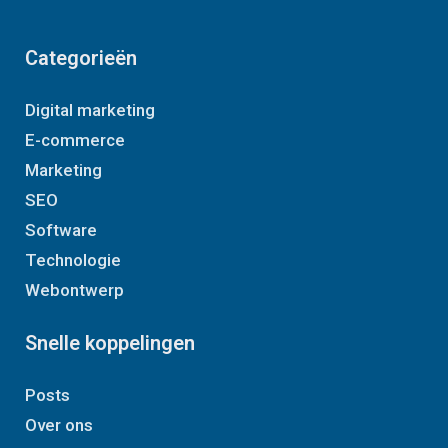
Categorieën
Digital marketing
E-commerce
Marketing
SEO
Software
Technologie
Webontwerp
Snelle koppelingen
Posts
Over ons