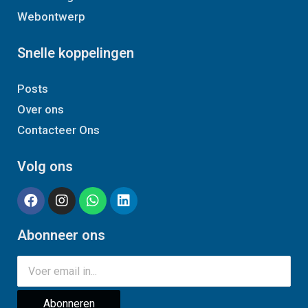
Webontwerp
Snelle koppelingen
Posts
Over ons
Contacteer Ons
Volg ons
Abonneer ons
Abonneren