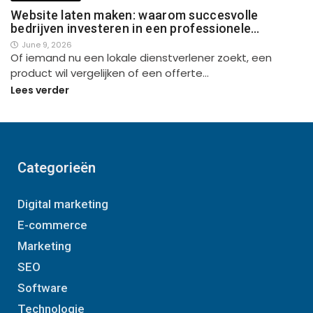
Website laten maken: waarom succesvolle
bedrijven investeren in een professionele…
June 9, 2026
Of iemand nu een lokale dienstverlener zoekt, een
product wil vergelijken of een offerte…
Lees verder
Categorieën
Digital marketing
E-commerce
Marketing
SEO
Software
Technologie