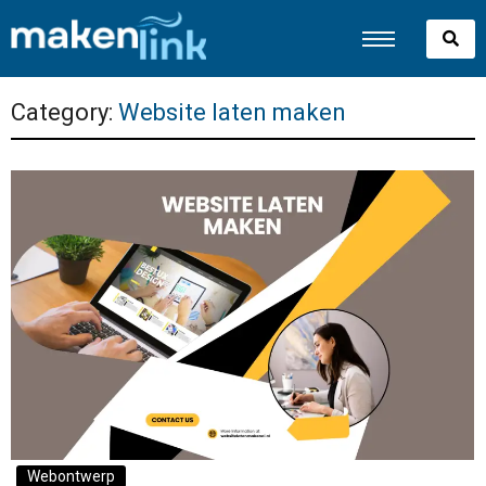
Category:
Website laten maken
Webontwerp