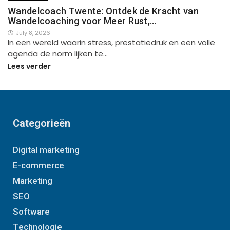
Wandelcoach Twente: Ontdek de Kracht van
Wandelcoaching voor Meer Rust,…
July 8, 2026
In een wereld waarin stress, prestatiedruk en een volle
agenda de norm lijken te…
Lees verder
Categorieën
Digital marketing
E-commerce
Marketing
SEO
Software
Technologie