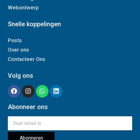
Webontwerp
Snelle koppelingen
Posts
Over ons
Contacteer Ons
Volg ons
Abonneer ons
Abonneren