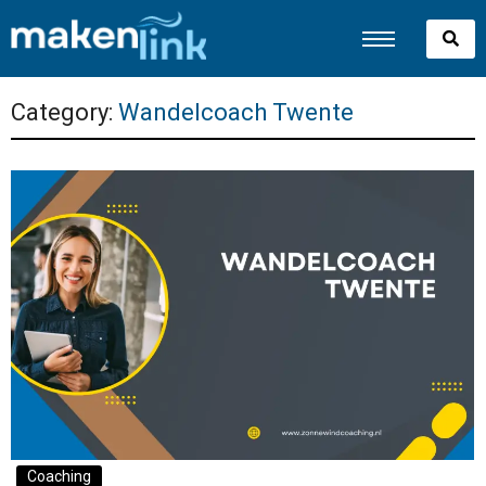
Category:
Wandelcoach Twente
Coaching