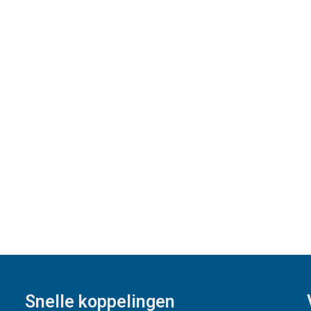
Snelle koppelingen