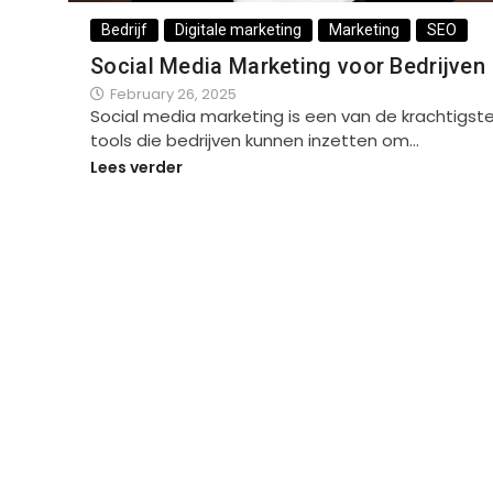
Bedrijf
Digitale marketing
Marketing
SEO
Social Media Marketing voor Bedrijven
February 26, 2025
Social media marketing is een van de krachtigst
tools die bedrijven kunnen inzetten om…
Lees verder