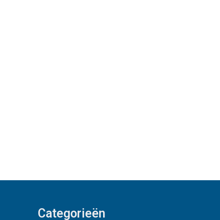
Categorieën