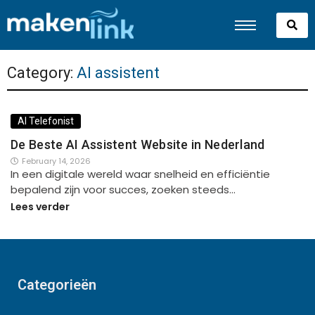
Category:
AI assistent
AI Telefonist
De Beste AI Assistent Website in Nederland
February 14, 2026
In een digitale wereld waar snelheid en efficiëntie
bepalend zijn voor succes, zoeken steeds…
Lees verder
Categorieën