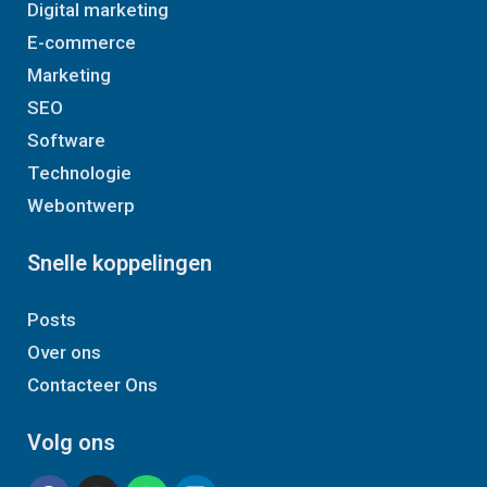
Digital marketing
E-commerce
Marketing
SEO
Software
Technologie
Webontwerp
Snelle koppelingen
Posts
Over ons
Contacteer Ons
Volg ons