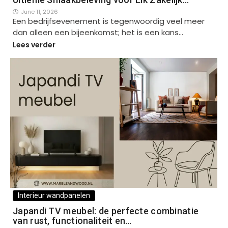
June 11, 2026
Een bedrijfsevenement is tegenwoordig veel meer
dan alleen een bijeenkomst; het is een kans…
Lees verder
Interieur wandpanelen
Japandi TV meubel: de perfecte combinatie
van rust, functionaliteit en…