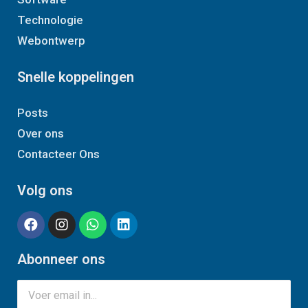
Technologie
Webontwerp
Snelle koppelingen
Posts
Over ons
Contacteer Ons
Volg ons
Abonneer ons