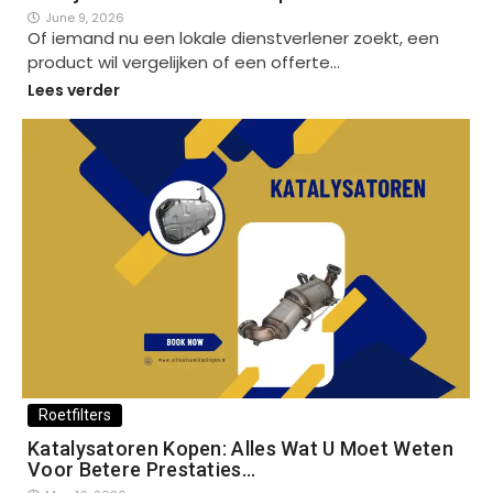
June 9, 2026
Of iemand nu een lokale dienstverlener zoekt, een
product wil vergelijken of een offerte…
Lees verder
Roetfilters
Katalysatoren Kopen: Alles Wat U Moet Weten
Voor Betere Prestaties…