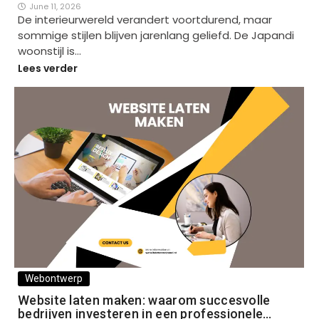
June 11, 2026
De interieurwereld verandert voortdurend, maar
sommige stijlen blijven jarenlang geliefd. De Japandi
woonstijl is…
Lees verder
Webontwerp
Website laten maken: waarom succesvolle
bedrijven investeren in een professionele…