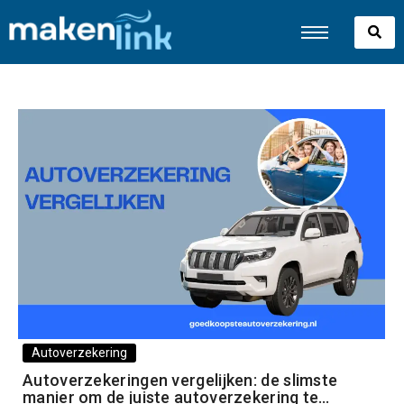
Autoverzekering
Autoverzekeringen vergelijken: de slimste
manier om de juiste autoverzekering te…