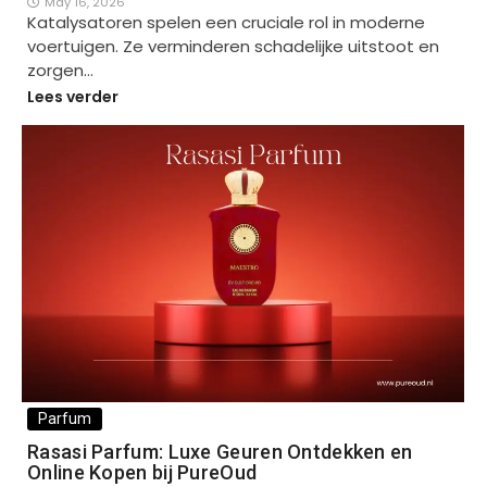
May 16, 2026
Katalysatoren spelen een cruciale rol in moderne
voertuigen. Ze verminderen schadelijke uitstoot en
zorgen…
Lees verder
Parfum
Rasasi Parfum: Luxe Geuren Ontdekken en
Online Kopen bij PureOud