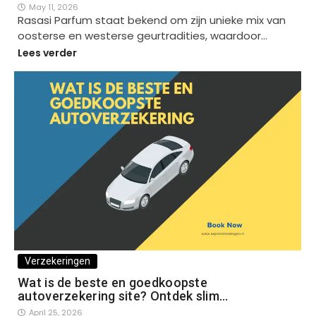
May 11, 2026
Rasasi Parfum staat bekend om zijn unieke mix van
oosterse en westerse geurtradities, waardoor…
Lees verder
Verzekeringen
Wat is de beste en goedkoopste
autoverzekering site? Ontdek slim…
April 25, 2026